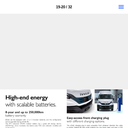
19-20 / 32