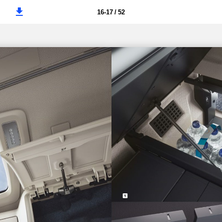
16-17 / 52