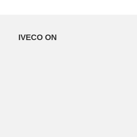
IVECO ON