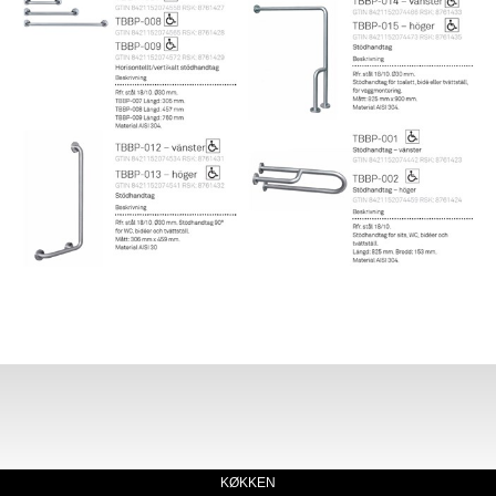
KØKKEN