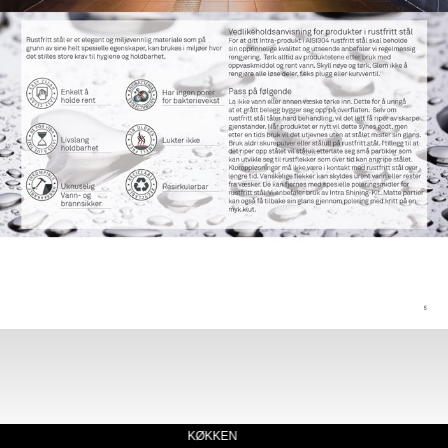
KØKKEN