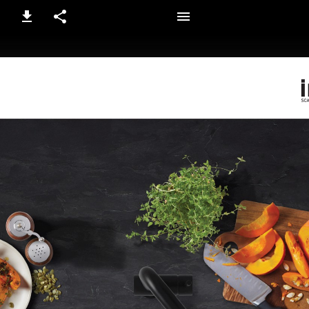
1 / 4