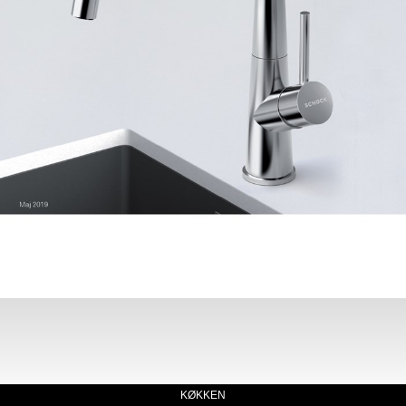
KØKKEN