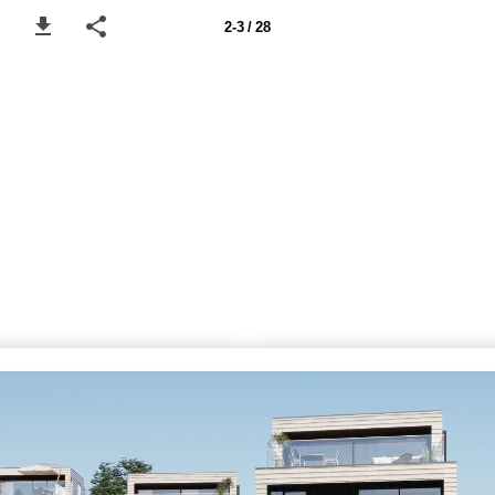
2-3 / 28