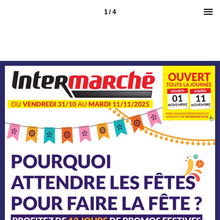
1 / 4