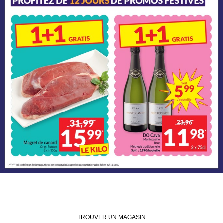
TROUVER UN MAGASIN