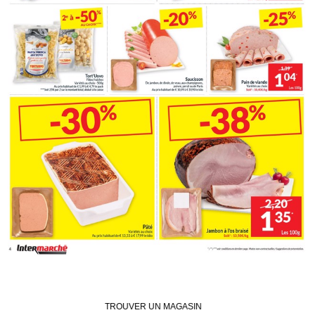
TROUVER UN MAGASIN