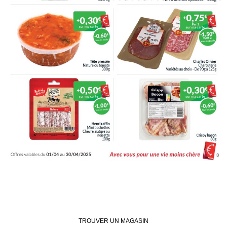
TROUVER UN MAGASIN