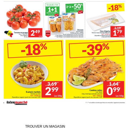
TROUVER UN MAGASIN