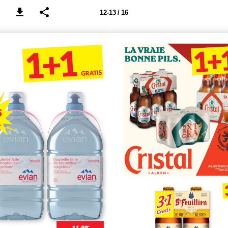
12-13 / 16