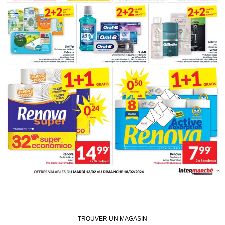
TROUVER UN MAGASIN