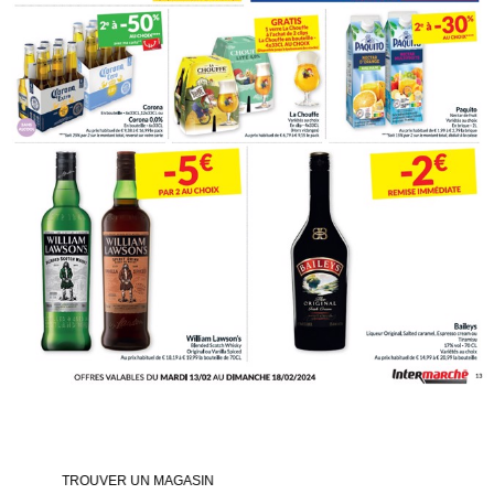
UVER UN MAGASIN