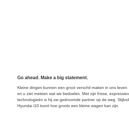
Go ahead. Make a big statement.
Kleine dingen kunnen een groot verschil maken in ons leven. 
en u ziet meteen wat we bedoelen. Met zijn frisse, expressi
technologieën is hij uw gedroomde partner op de weg. Stijlvol
Hyundai i10 toont hoe groots een kleine wagen kan zijn.