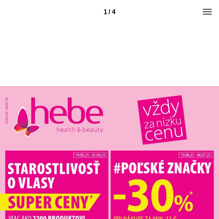
1 / 4