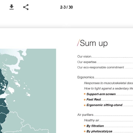
2-3 / 30