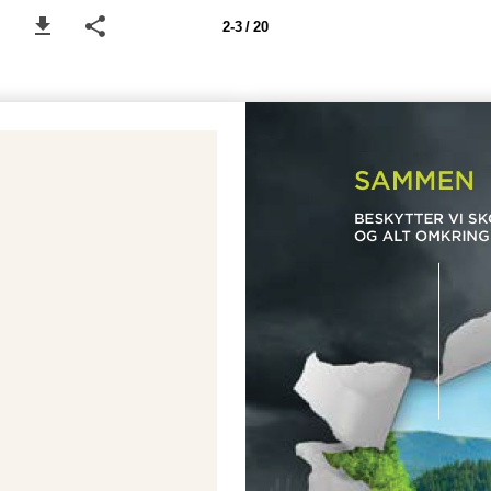
2-3 / 20