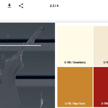
2-3 / 4