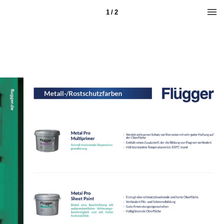
1 / 2