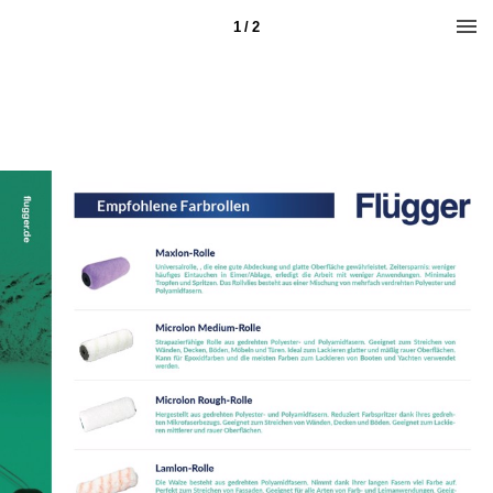
1 / 2