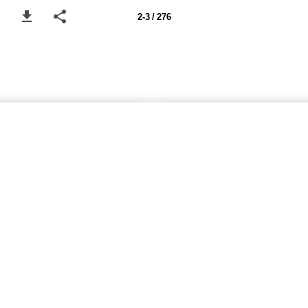
2-3 / 276