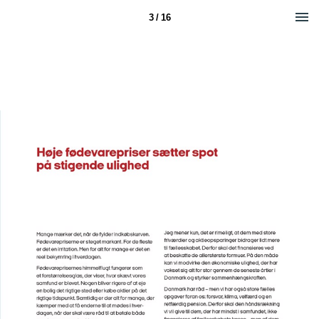
3 / 16