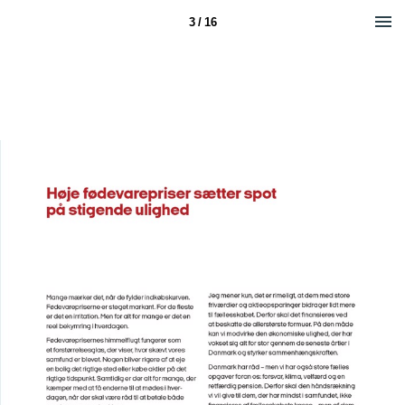
3 / 16