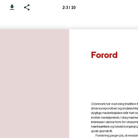
2-3 / 10