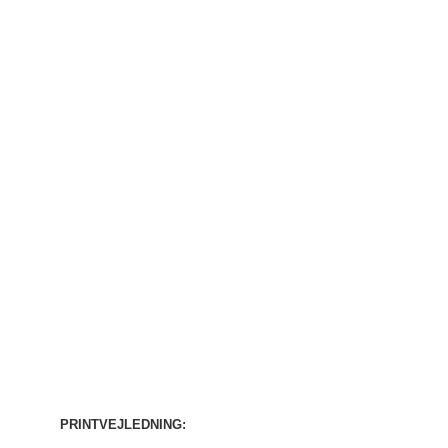
PRINTVEJLEDNING: