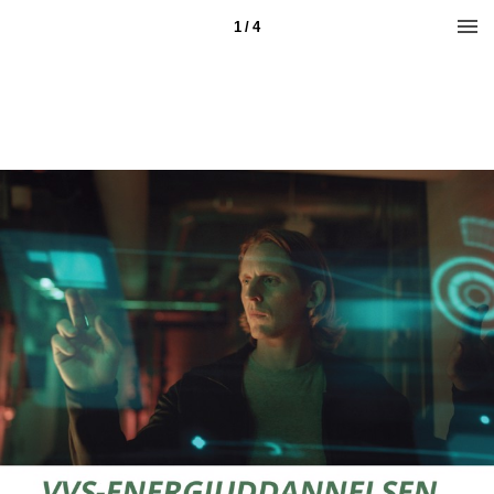
1 / 4