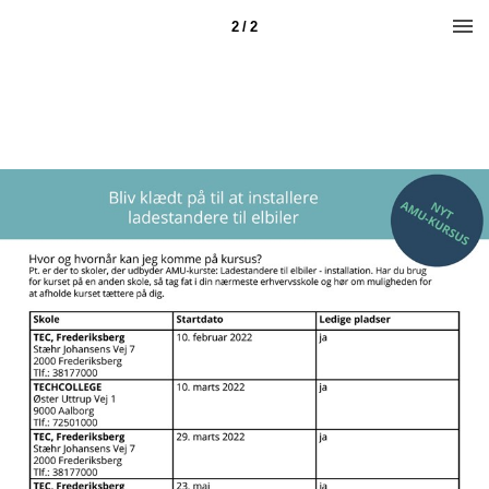
2 / 2