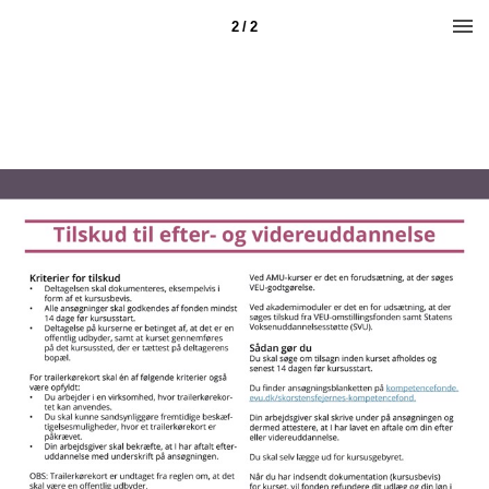
2 / 2