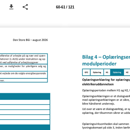
60-61 / 121