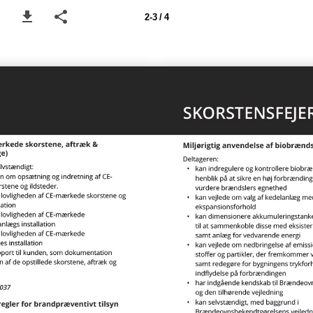
2-3 / 4