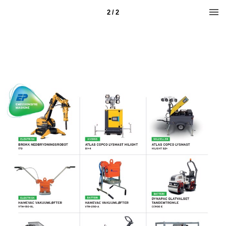
2 / 2