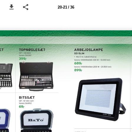
20-21 / 36