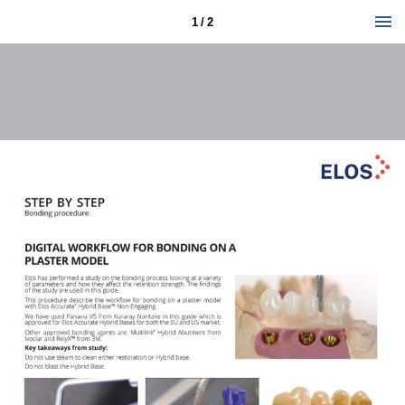
1 / 2