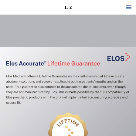
1 / 2