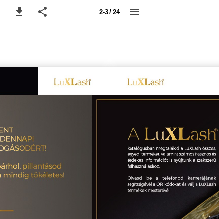
2-3 / 24