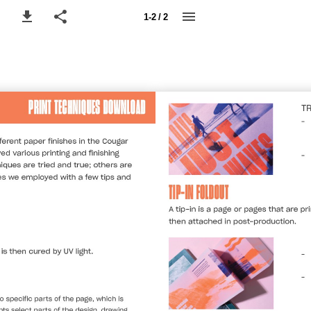
1-2 / 2