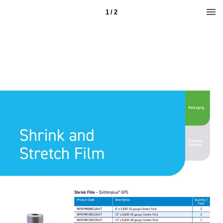
1 / 2