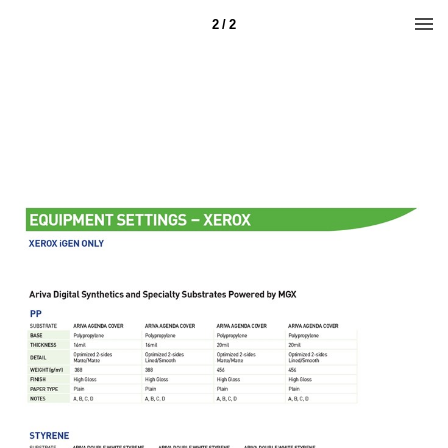
2 / 2