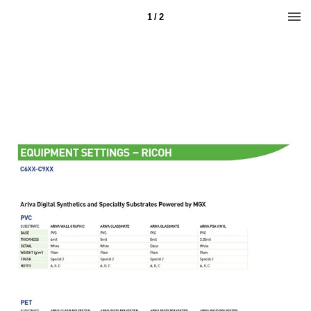
1 / 2