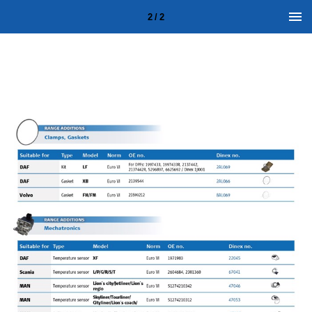
2 / 2