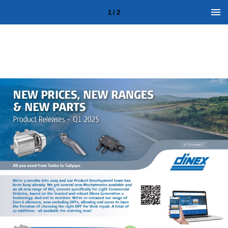
1 / 2