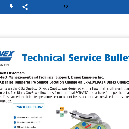
1 / 2