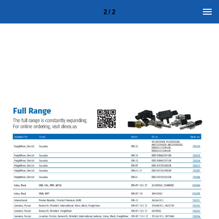
2 / 2