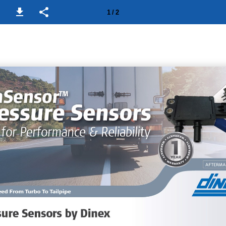
1 / 2