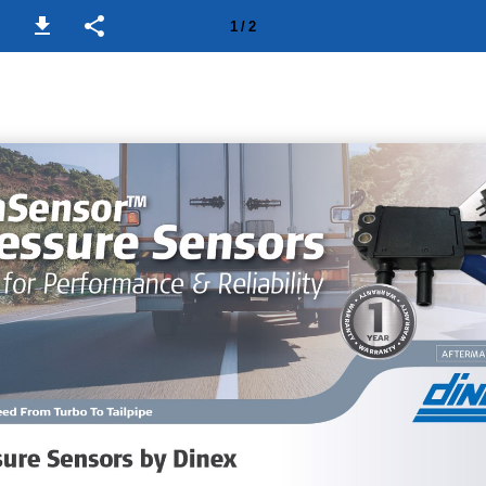
1 / 2