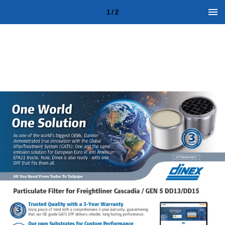
1 / 2