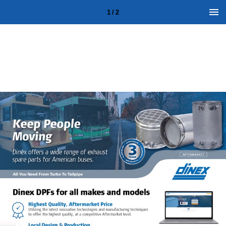
1 / 2