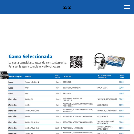
2 / 2